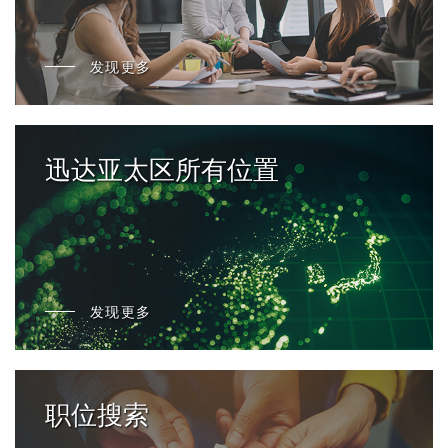
发现更多
迅达亚太区所有位置
发现更多
职位搜索