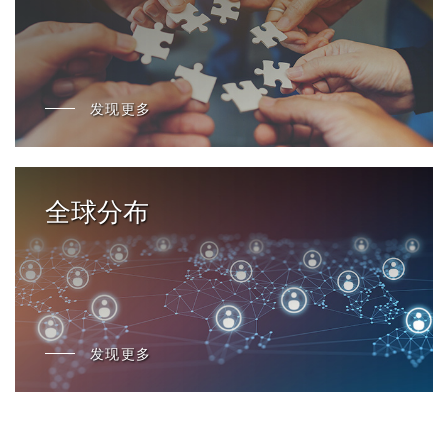
发现更多
全球分布
发现更多