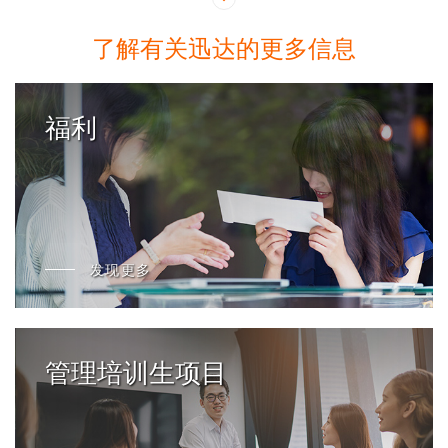
了解有关迅达的更多信息
福利
发现更多
管理培训生项目