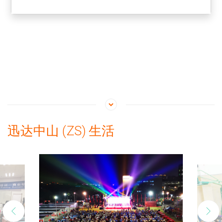
迅达中山 (ZS) 生活