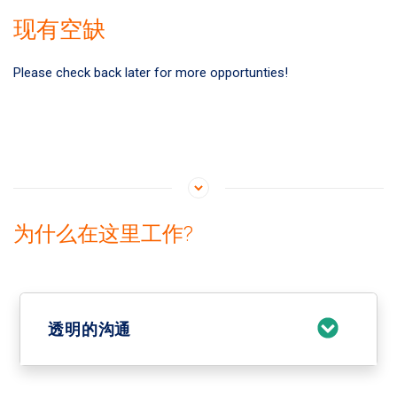
现有空缺
Please check back later for more opportunties!
为什么在这里工作?
透明的沟通