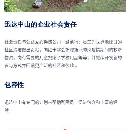
迅达中山的企业社会责任
社会责任与公益爱心伴随公司一路前行：员工为世界地球日的
社区清洁做出贡献；向红十字会捐赠新冠肺炎疫情期间的救济
物资；向有需要的儿童捐赠了学校用品等等；并继续开发新的
参与方式并回馈更广泛的社区和彼此
。
包容性
迅达中山有专门的计划来帮助残障员工促进包容和丰富的经
验。