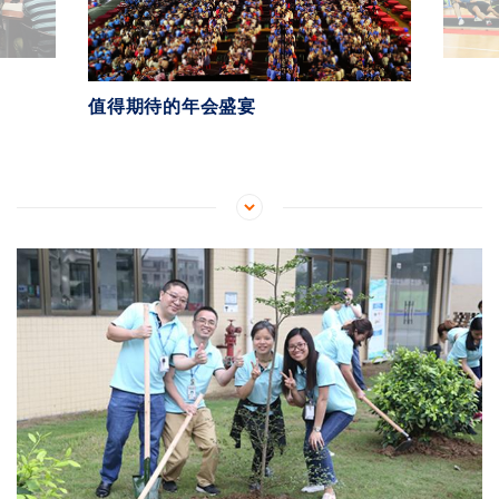
值得期待的年会盛宴