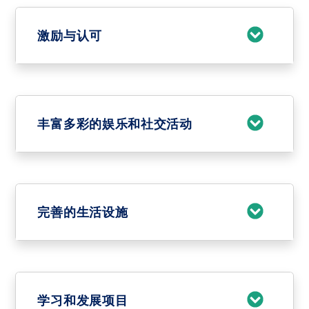
激励与认可
丰富多彩的娱乐和社交活动
完善的生活设施
学习和发展项目