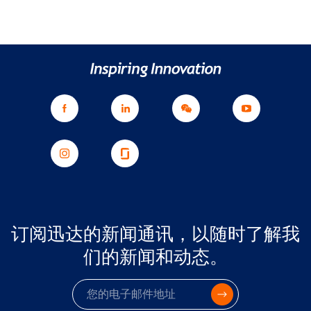
订阅迅达的新闻通讯，以随时了解我
们的新闻和动态。
电子邮件