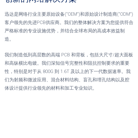
迅达是网络行业主要原始设备("OEM")和原始设计制造商("ODM")
客户领先的先进PCB供应商。我们的整体解决方案为您提供符合
严格标准的专业设施优势，并结合全球布局的高成本效益制
造。
我们制造低到高层数的高端 PCB 和背板，包括大尺寸/超大面板
和高纵横比电镀。我们深知信号完整性和阻抗控制要求的重要
性，特别是对于从 800G 到 1.6T 及以上的下一代数据速率。我
们为射频和微波应用、混合材料结构、盲孔和埋孔结构以及腔
体设计提供行业领先的材料和加工专业知识。