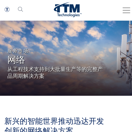
服务市场
网络
从工程技术支持到大批量生产等的完整产
品周期解决方案
新兴的智能世界推动迅达开发
创新的网络解决方案