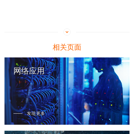
相关页面
网络应用
发现更多