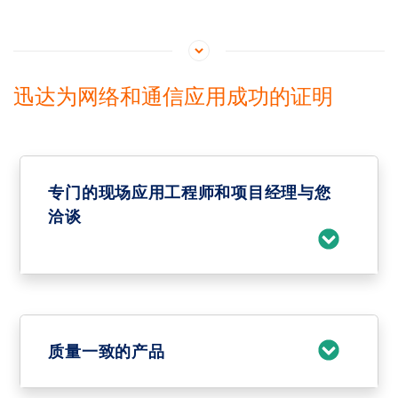
迅达为网络和通信应用成功的证明
专门的现场应用工程师和项目经理与您
洽谈
质量一致的产品