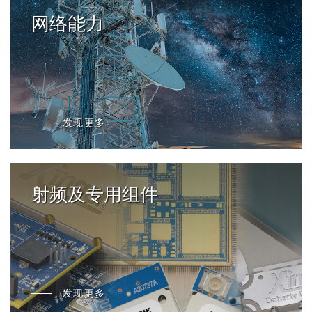
网络能力
发现更多
射频及专用组件
发现更多