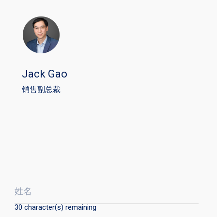
Jack Gao
销售副总裁
姓名
30
character(s) remaining