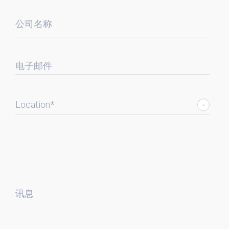
公司名称
电子邮件
Location*
讯息