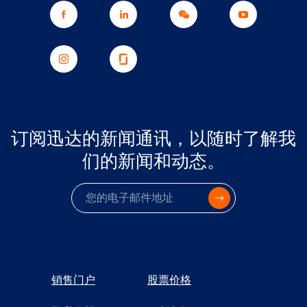
订阅迅达的新闻通讯，以随时了解我
们的新闻和动态。
电子邮件
销售门户
股票价格