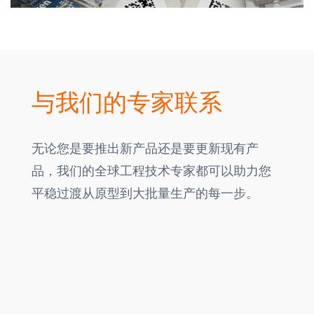
与我们的专家联系
无论您是要推出新产品还是要更新现有产
品，我们的全球工程技术专家都可以助力您
平稳过渡从原型到大批量生产的每一步。