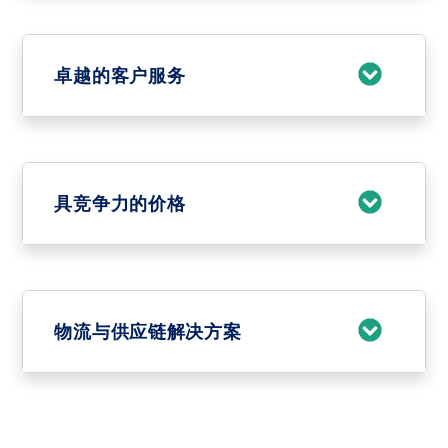
卓越的客户服务
具竞争力的价格
物流与供应链解决方案