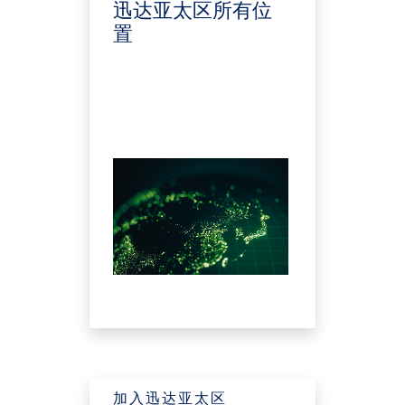
迅达亚太区所有位
置
加入迅达亚太区