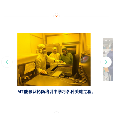
MT能够从轮岗培训中学习各种关键过程。