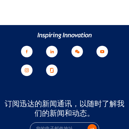
订阅迅达的新闻通讯，以随时了解我
们的新闻和动态。
电子邮件