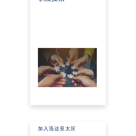
加入迅达亚太区