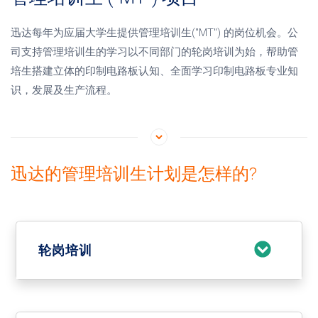
迅达每年为应届大学生提供管理培训生("MT") 的岗位机会。公
司支持管理培训生的学习以不同部门的轮岗培训为始，帮助管
培生搭建立体的印制电路板认知、全面学习印制电路板专业知
识，发展及生产流程。
迅达的管理培训生计划是怎样的?
轮岗培训