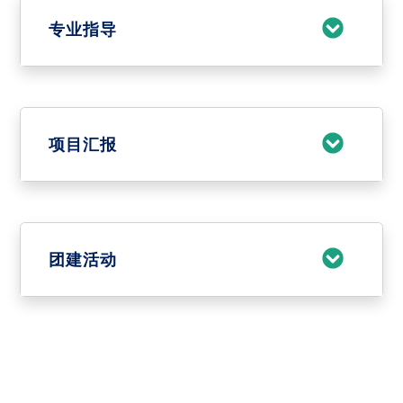
专业指导
项目汇报
团建活动