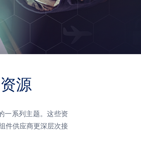
需资源
端的一系列主题。这些资
组件供应商更深层次接