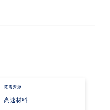
随需资源
高速材料