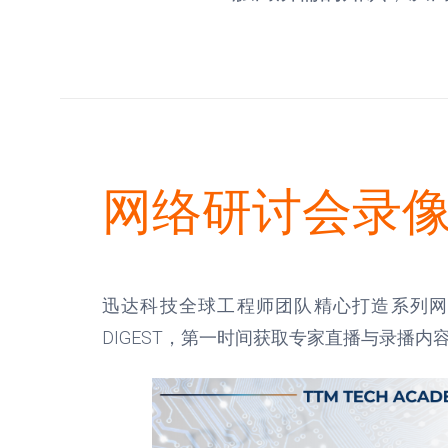
网络研讨会录
迅达科技全球工程师团队精心打造系列网
DIGEST，第一时间获取专家直播与录播内