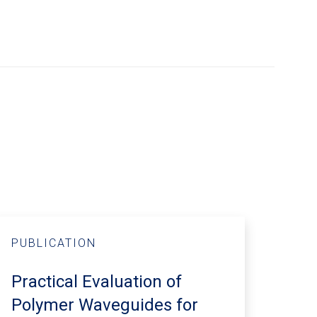
PUBLICATION
Practical Evaluation of
Polymer Waveguides for