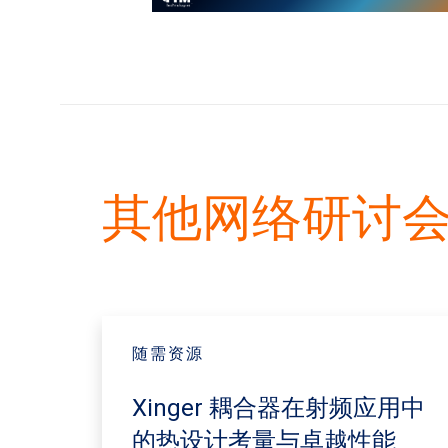
其他网络研讨
随需资源
Xinger 耦合器在射频应用中
的热设计考量与卓越性能