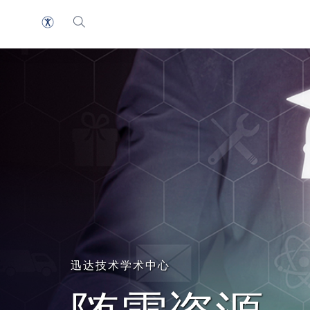
迅达技术学术中心