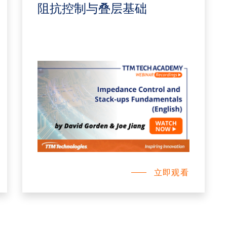
阻抗控制与叠层基础
立即观看