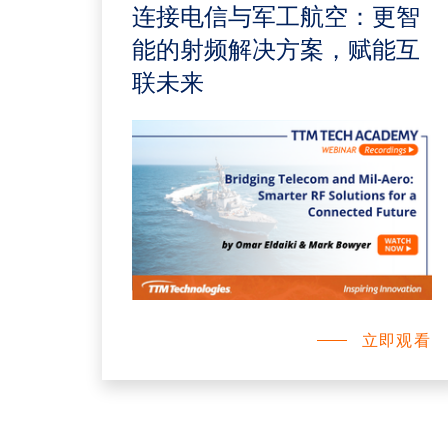
连接电信与军工航空：更智
能的射频解决方案，赋能互
联未来
立即观看