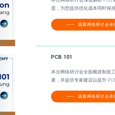
度，为您提供优化成本同时保
观看网络研讨会录
PCB 101
本次网络研讨会全面概述制造
素，并提供专家建议以提升 PC
观看网络研讨会录