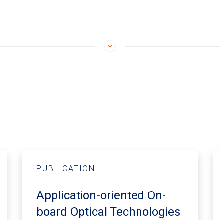
PUBLICATION
Application-oriented On-
board Optical Technologies