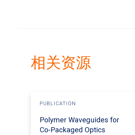
相关资源
PUBLICATION
Polymer Waveguides for
Co-Packaged Optics