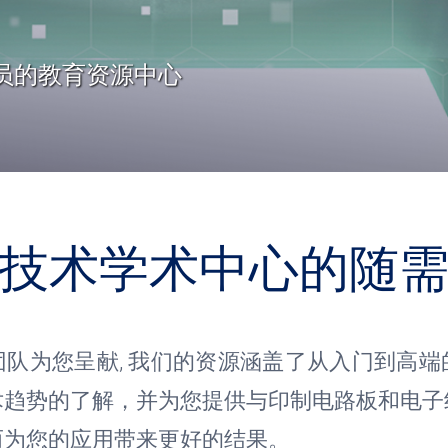
员的教育资源中心
技术学术中心的随
团队为您呈献
, 我们的资源涵盖了从入门到高
术趋势的了解，并为您提供与印制电路板和电子
而为您的应用带来更好的结果。