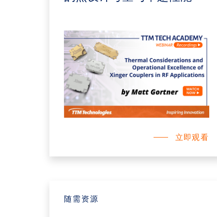
立即观看
随需资源