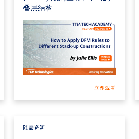
叠层结构
立即观看
随需资源