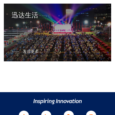
迅达生活
发现更多