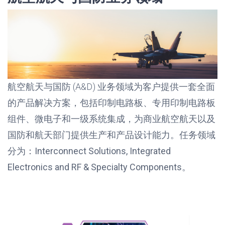
航空航天与国防 (A&D) 业务领域为客户提供一套全面
的产品解决方案，包括印制电路板、专用印制电路板
组件、微电子和一级系统集成，为商业航空航天以及
国防和航天部门提供生产和产品设计能力。任务领域
分为：
Interconnect Solutions, Integrated
Electronics and RF & Specialty Components
。