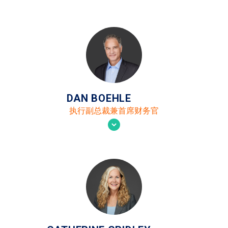
DAN BOEHLE
执行副总裁兼首席财务官