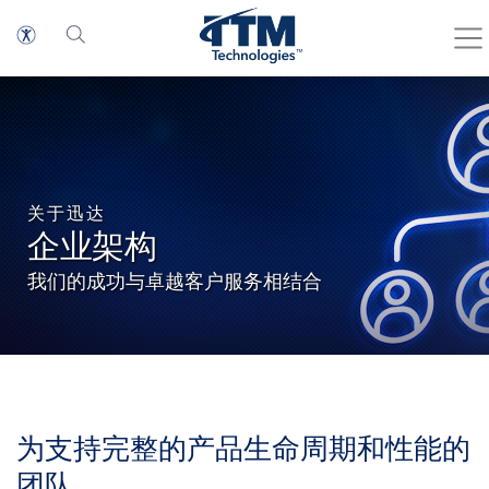
关于迅达
企业架构
我们的成功与卓越客户服务相结合
为支持完整的产品生命周期和性能的
团队