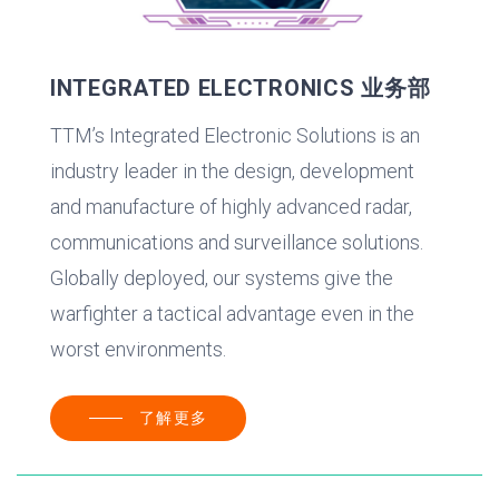
INTEGRATED ELECTRONICS 业务部
TTM’s Integrated Electronic Solutions is an
industry leader in the design, development
and manufacture of highly advanced radar,
communications and surveillance solutions.
Globally deployed, our systems give the
warfighter a tactical advantage even in the
worst environments.
了解更多