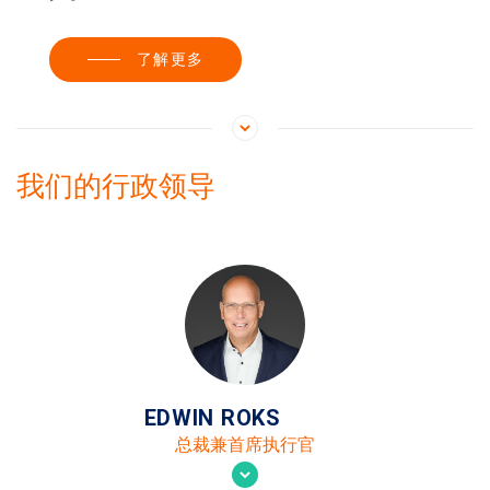
了解更多
我们的行政领导
EDWIN ROKS
总裁兼首席执行官