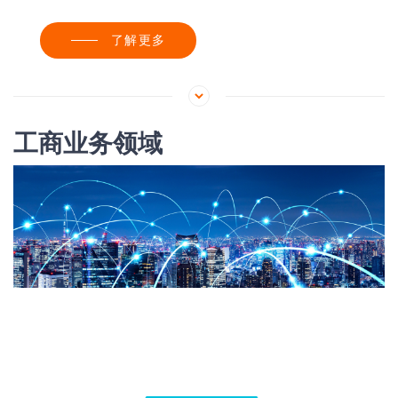
了解更多
工商业务领域