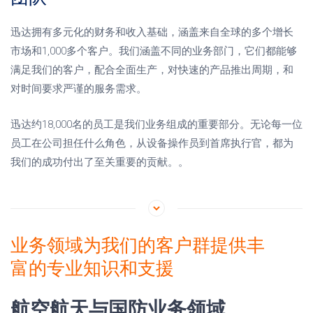
迅达拥有多元化的财务和收入基础，涵盖来自全球的多个增长
市场和1,000多个客户。我们涵盖不同的业务部门，它们都能够
满足我们的客户，配合全面生产，对快速的产品推出周期，和
对时间要求严谨的服务需求。
迅达约18,000名的员工是我们业务组成的重要部分。无论每一位
员工在公司担任什么角色，从设备操作员到首席执行官，都为
我们的成功付出了至关重要的贡献。。
业务领域为我们的客户群提供丰
富的专业知识和支援
航空航天与国防业务领域