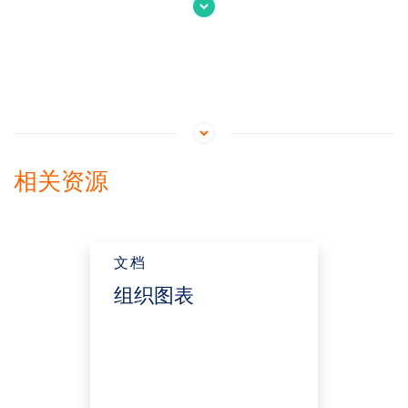
相关资源
文档
组织图表