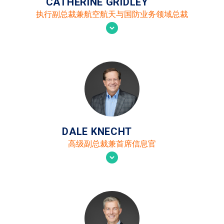
CATHERINE GRIDLEY
执行副总裁兼航空航天与国防业务领域总裁
DALE KNECHT
高级副总裁兼首席信息官