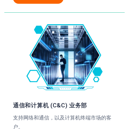
通信和计算机 (C&C) 业务部
支持网络和通信，以及计算机终端市场的客
户。