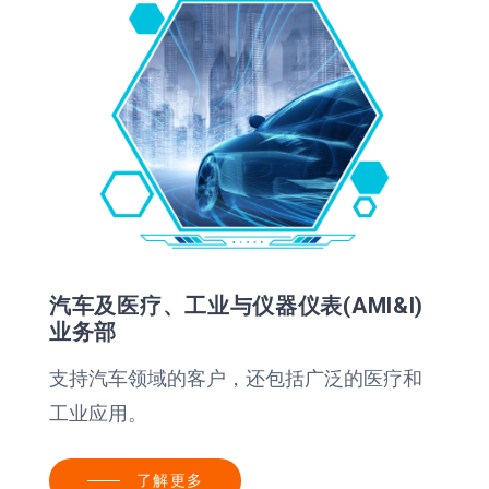
汽车及医疗、工业与仪器仪表(AMI&I)
业务部
支持汽车领域的客户，还包括广泛的医疗和
工业应用。
了解更多