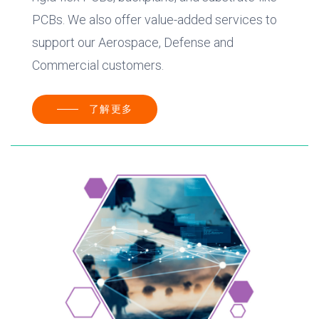
PCBs. We also offer value-added services to
support our Aerospace, Defense and
Commercial customers.
了解更多