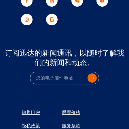
订阅迅达的新闻通讯，以随时了解我
们的新闻和动态。
电子邮件
销售门户
股票价格
隐私政策
服务条款