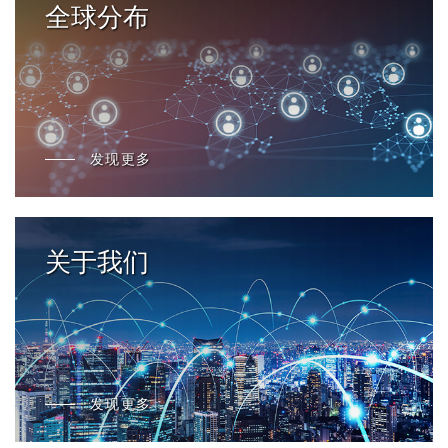
全球分布
发现更多
关于我们
发现更多