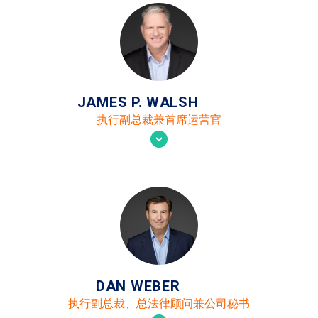
JAMES P. WALSH
执行副总裁兼首席运营官
DAN WEBER
执行副总裁、总法律顾问兼公司秘书