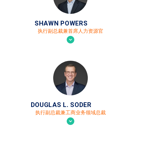
SHAWN POWERS
执行副总裁兼首席人力资源官
DOUGLAS L. SODER
执行副总裁兼工商业务领域总裁