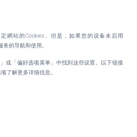
特定網站的
Cookies
。但是，如果您的设备未启用
服务的导航和使用。
项」或「偏好选项菜单」中找到这些设置。以下链接
选项了解更多详细信息。