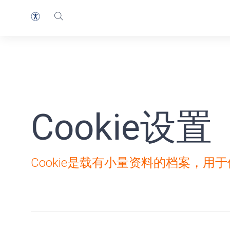
Cookie设置
Cookie是载有小量资料的档案，