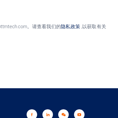
@ttmtech.com
。请查看我们的
隐私政策
,
以获取有关