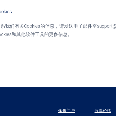
ookies
联系我们有关
Cookies
的信息，请发送电子邮件至
support
ookies
和其他软件工具的更多信息。
销售门户
股票价格