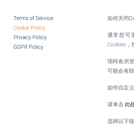
Terms of Service
如何关闭
C
Cookie Policy
通常您可
Privacy Policy
Cookies
，
GDPR Policy
现時各浏
可能会有
如何自定义我
请单击
此
选择以下链