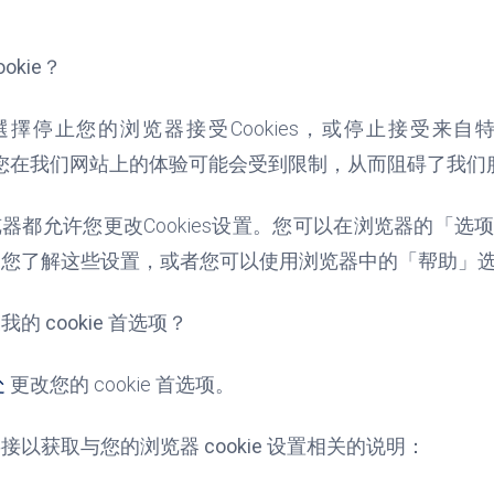
ookie
？
選擇停止您的浏览器接受
Cookies
，或停止接受来自
您在我们网站上的体验可能会受到限制，从而阻碍了我们
览器都允许您更改
Cookies
设置。您可以在浏览器的「选
助您了解这些设置，或者您可以使用浏览器中的「帮助」
的 cookie 首选项？
处
更改您的 cookie 首选项。
接以获取与您的浏览器 cookie 设置相关的说明：