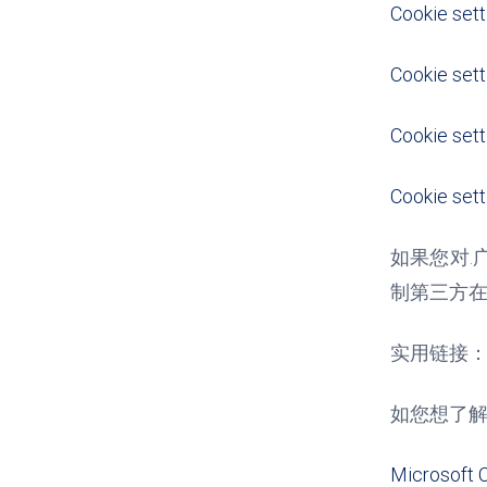
Cookie sett
Cookie sett
Cookie sett
Cookie sett
如果您对
.
制第三方
实用链接
如您想了
Microsoft 