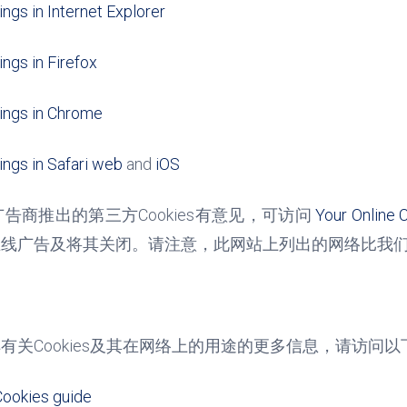
ings in Internet Explorer
ings in Firefox
ings in Chrome
ings in Safari web
and
iOS
广告商推出的第三方
Cookies
有意见，可访问
Your Online 
在线广告及将其关闭。请注意，此网站上列出的网络比我
：
解有关
Cookies
及其在网络上的用途的更多信息，请访问以
Cookies guide