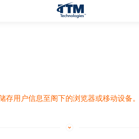
用于储存用户信息至阁下的浏览器或移动设备