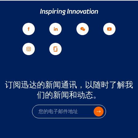
订阅迅达的新闻通讯，以随时了解我
们的新闻和动态。
电子邮件