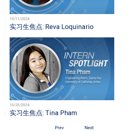
10/11/2024
实习生焦点: Reva Loquinario
10/25/2024
实习生焦点: Tina Pham
Prev
Next