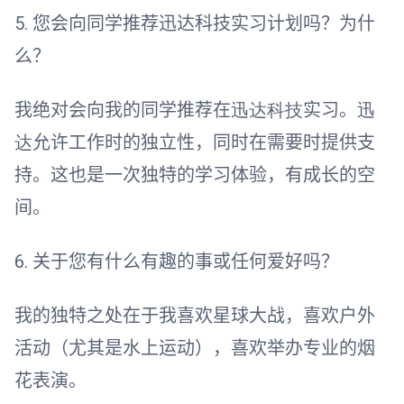
5.
您会向同学推荐迅达科技实习计划吗？为什
么？
我绝对会向我的同学推荐在
迅达科技
实习。
迅
达
允许工作时的独立性，同时在需要时提供支
持。这也是一次独特的学习体验，有成长的空
间。
6.
关于您有什么有趣的事或任何爱好吗？
我的独特之处在于我喜欢星球大战，喜欢户外
活动（尤其是水上运动），喜欢举办专业的烟
花表演。