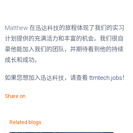
Matthew
在
迅达科技
的旅程体现了我们的实习
计划提供的充满活力和丰富的机会。我们很自
豪他能加入我们的团队，并期待看到他的持续
成长和成功。
如果您想加入
迅达科技
，请查看
ttmtech.jobs
！
Share on
Related blogs