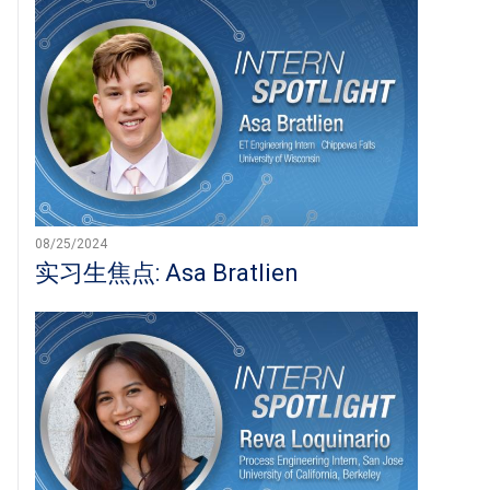
08/25/2024
实习生焦点: Asa Bratlien