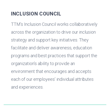
INCLUSION COUNCIL
TTM’s Inclusion Council works collaboratively
across the organization to drive our inclusion
strategy and support key initiatives. They
facilitate and deliver awareness, education
programs and best practices that support the
organization’s ability to provide an
environment that encourages and accepts
each of our employees’ individual attributes
and experiences.