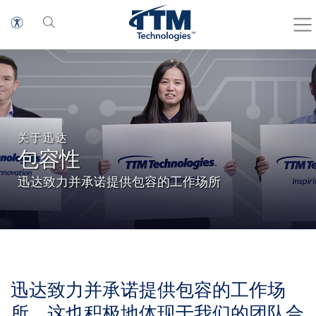
关于迅达
包容性
迅达致力并承诺提供包容的工作场所
迅达致力并承诺提供包容的工作场
所，这也积极地体现于我们的团队合