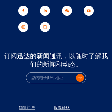
订阅迅达的新闻通讯，以随时了解我
们的新闻和动态。
电子邮件
销售门户
股票价格