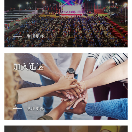
发现更多
加入迅达
发现更多