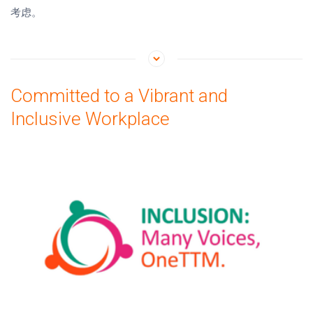
考虑。
Committed to a Vibrant and
Inclusive Workplace