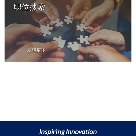
职位搜索
发现更多