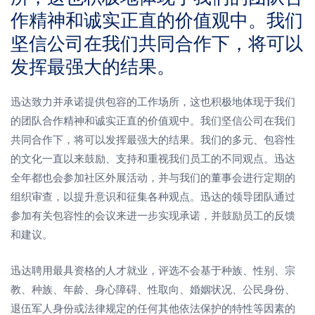
作精神和诚实正直的价值观中。我们
坚信公司在我们共同合作下，将可以
发挥最强大的结果。
迅达致力并承诺提供包容的工作场所，这也积极地体现于我们
的团队合作精神和诚实正直的价值观中。我们坚信公司在我们
共同合作下，将可以发挥最强大的结果。我们的多元、包容性
的文化一直以来鼓励、支持和重视我们员工的不同观点。迅达
全年都也会参加社区外展活动，并与我们的董事会进行定期的
组织审查，以提升意识和征集各种观点。迅达的领导团队通过
参加有关包容性的会议来进一步实现承诺，并鼓励员工的反馈
和建议。
迅达聘用最具资格的人才就业，评选不会基于种族、性别、宗
教、种族、年龄、身心障碍、性取向、婚姻状况、公民身份、
退伍军人身份或法律规定的任何其他依法保护的特性等因素的