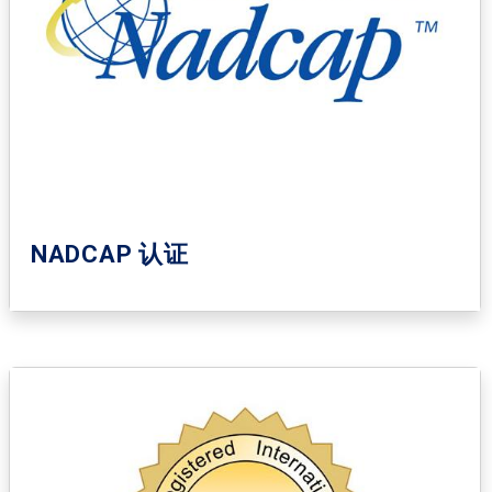
NADCAP 认证