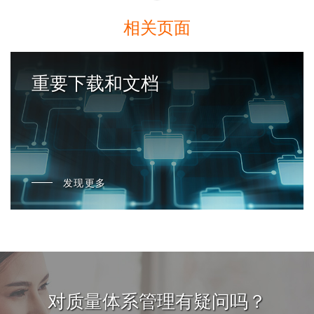
相关页面
重要下载和文档
发现更多
对质量体系管理有疑问吗？