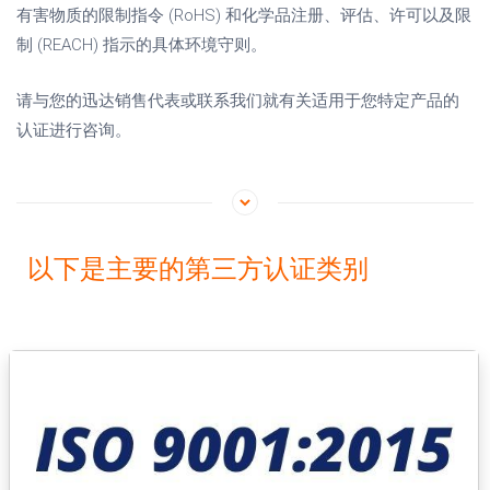
有害物质的限制指令 (RoHS) 和化学品注册、评估、许可以及限
制 (REACH) 指示的具体环境守则。
请与您的迅达销售代表或联系我们就有关适用于您特定产品的
认证进行咨询。
以下是主要的第三方认证类别