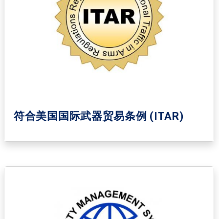
符合美国国际武器贸易条例 (ITAR)