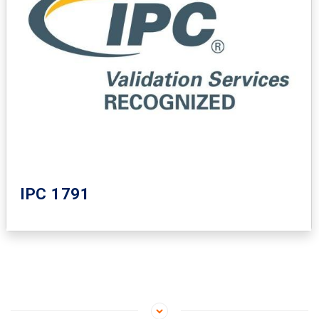
IPC 1791