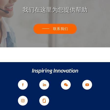
我们在这里为您提供帮助
联系我们