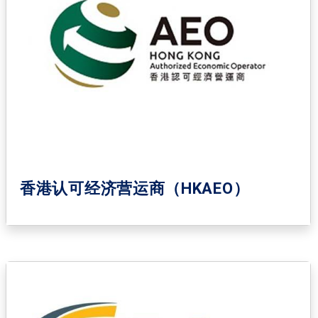
香港认可经济营运商（HKAEO）