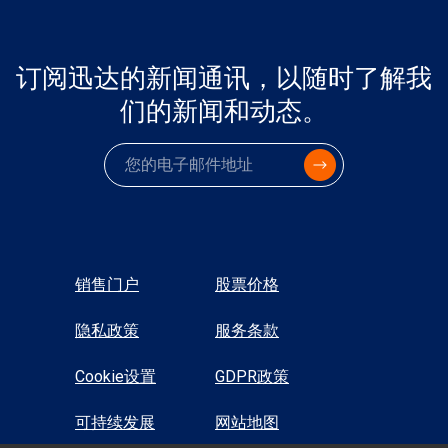
订阅迅达的新闻通讯，以随时了解我
们的新闻和动态。
电子邮件
销售门户
股票价格
隐私政策
服务条款
Cookie设置
GDPR政策
可持续发展
网站地图