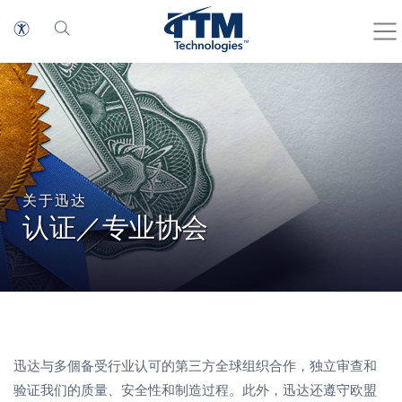
关于迅达
认证／专业协会
迅达与多個备受行业认可的第三方全球组织合作，独立审查和
验证我们的质量、安全性和制造过程。此外，迅达还遵守欧盟