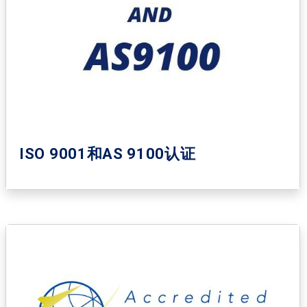
ISO 9001和AS 9100认证