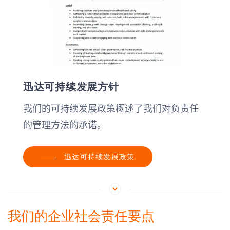
迅达可持续发展方针
我们的可持续发展政策概述了我们对负责任
的管理方法的承诺。
迅达可持续发展政策
我们的企业社会责任要点