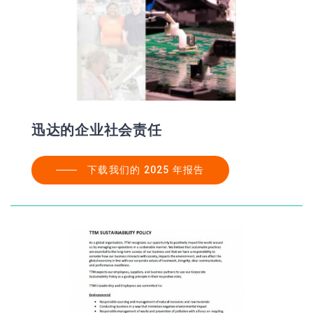
迅达的企业社会责任
下载我们的 2025 年报告