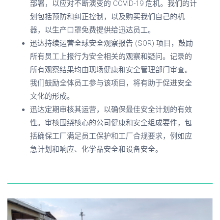
部署，以应对不断演变的
COVID-19
危机。我们的计
划包括预防和纠正控制，以及购买我们自己的机
器，以生产口罩免费提供给迅达员工。
迅达持续运营全球安全观察报告
(SOR)
项目，鼓励
所有员工上报行为安全相关的观察和疑问。记录的
所有观察结果均由现场健康和安全管理部门审查。
我们鼓励全体员工参与该项目，将有助于促进安全
文化的形成。
迅达定期审核其运营，以确保最佳安全计划的有效
性。审核围绕核心的公司健康和安全组成要件，包
括确保工厂满足员工保护和工厂合规要求，例如应
急计划和响应、化学品安全和设备安全。