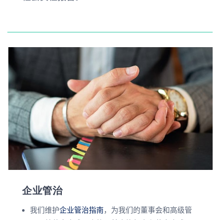
企业管治
我们维护
企业管治指南
，为我们的董事会和高级管