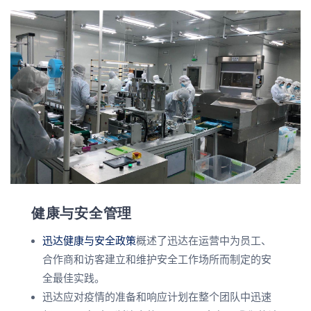
健康与安全管理
迅达健康与安全政策
概述了迅达在运营中为员工、
合作商和访客建立和维护安全工作场所而制定的安
全最佳实践。
迅达应对疫情的准备和响应计划在整个团队中迅速