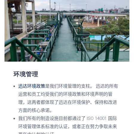
环境管理
迅达环境政策
是我们环境管理的支柱。
迅达的所有
运营和员工均受我们的环境政策和环境声明的管
理，这两者都体现了迅达在环境保护、保持和改进
方面的核心承诺。
我们所有的制造设施目前都通过了
ISO 14001
国际
环境管理体系标准的认证，或者正在努力争取未来