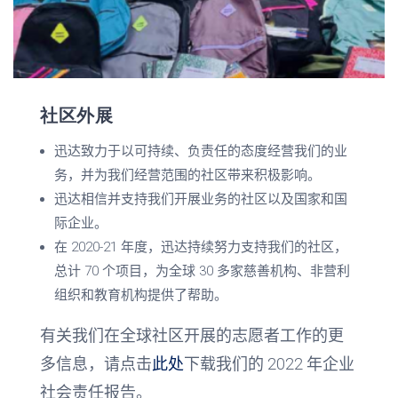
社区外展
迅达致力于以可持续、负责任的态度经营我们的业
务，并为我们经营范围的社区带来积极影响。
迅达相信并支持我们开展业务的社区以及国家和国
际企业。
在
2020-21
年度，迅达持续努力支持我们的社区，
总计
70
个项目，为全球
30
多家慈善机构、非营利
组织和教育机构提供了帮助。
有关我们在全球社区开展的志愿者工作的更
多信息，请点击
此处
下载我们的
2022
年企业
社会责任报告。