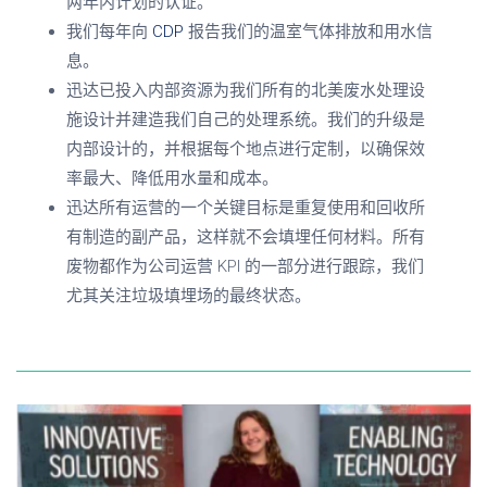
两年内计划的认证。
我们每年向
CDP
报告我们的温室气体排放和用水信
息。
迅达已投入内部资源为我们所有的北美废水处理设
施设计并建造我们自己的处理系统。我们的升级是
内部设计的，并根据每个地点进行定制，以确保效
率最大、降低用水量和成本。
迅达所有运营的一个关键目标是重复使用和回收所
有制造的副产品，这样就不会填埋任何材料。所有
废物都作为公司运营
KPI
的一部分进行跟踪，我们
尤其关注垃圾填埋场的最终状态。