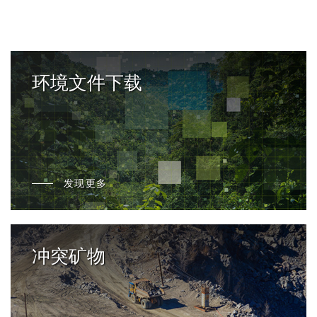
环境文件下载
发现更多
冲突矿物