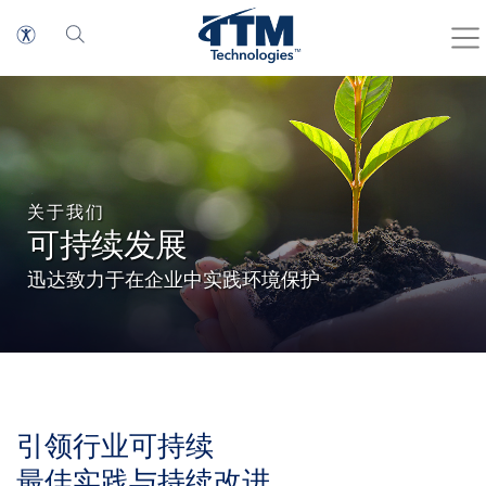
关于我们
可持续发展
迅达致力于在企业中实践环境保护
引领行业可持续
最佳实践与持续改进