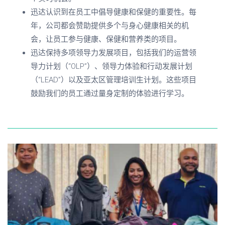
迅达认识到在员工中倡导健康和保健的重要性。每
年，公司都会赞助提供多个与身心健康相关的机
会，让员工参与健康、保健和营养类的项目。
迅达保持多项领导力发展项目，包括我们的运营领
导力计划（“
OLP
”）、领导力体验和行动发展计划
（“
LEAD
”）以及亚太区管理培训生计划。这些项目
鼓励我们的员工通过量身定制的体验进行学习。