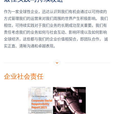
作为一家全球性企业，迅达认识到我们有机会通过以可持续的
方式管理我们的运营来对我们周围的世界产生积极影响。
我们
相信，可持续实践对于我们业务的长期成功至关重要。我们有
责任考虑我们的业务如何与社会互动、影响环境以及如何影响
全球经济，这些都与我们的企业价值相契合，即团队合作，
诚
实正直、清晰沟通和卓越表现。
企业社会责任